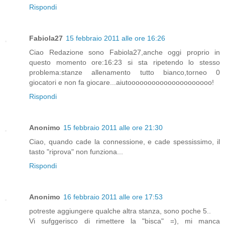
Rispondi
Fabiola27
15 febbraio 2011 alle ore 16:26
Ciao Redazione sono Fabiola27,anche oggi proprio in
questo momento ore:16:23 si sta ripetendo lo stesso
problema:stanze allenamento tutto bianco,torneo 0
giocatori e non fa giocare...aiutooooooooooooooooooooo!
Rispondi
Anonimo
15 febbraio 2011 alle ore 21:30
Ciao, quando cade la connessione, e cade spessissimo, il
tasto "riprova" non funziona...
Rispondi
Anonimo
16 febbraio 2011 alle ore 17:53
potreste aggiungere qualche altra stanza, sono poche 5..
Vi sufggerisco di rimettere la "bisca" =), mi manca