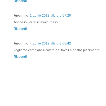
Rispondi
Anonimo
1 aprile 2012 alle ore 07:20
Anche io vorrei il tavolo rosso...
Rispondi
Anonimo
4 aprile 2012 alle ore 05:42
vogliamo cambiare il colore dei tavoli a nostro piacimento!
Rispondi