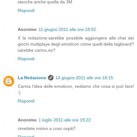
stecche anche quella da 3M
Rispondi
Anonimo
11 giugno 2011 alle ore 18:02
X la redazione:sarebbe possibile aggiungere alla chat dei
giochi multiplaye degli emoticon come quelli della tagboard?
sarebbe carino,no?
Rispondi
La Redazione
14 giugno 2011 alle ore 18:15
Carina l'idea delle emoticon, vediamo che cosa si può fare!
:)
Rispondi
Anonimo
1 luglio 2011 alle ore 19:22
rimettete mirino a coso ospiti?