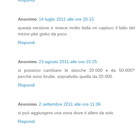
Rispondi
Anonimo
14 luglio 2011 alle ore 20:15
questa versione e invece molto bella nn capisco il fatto del
mirino pke gioko da poco
Rispondi
Anonimo
23 agosto 2011 alle ore 15:25
si possono cambiare le stecche 20.000 e da 50.000?
perchè sono brutte, soprattutto quella da 20.000.
Rispondi
Anonimo
2 settembre 2011 alle ore 11:06
si può aggiungere una zona dove ti alleni da solo.
Rispondi