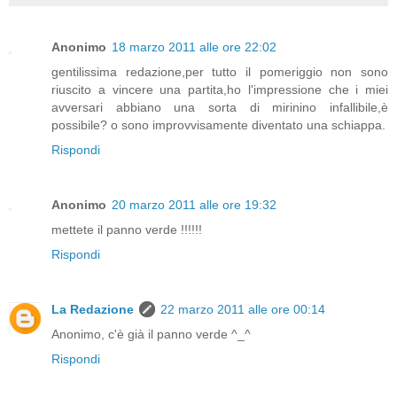
Anonimo
18 marzo 2011 alle ore 22:02
gentilissima redazione,per tutto il pomeriggio non sono
riuscito a vincere una partita,ho l'impressione che i miei
avversari abbiano una sorta di mirinino infallibile,è
possibile? o sono improvvisamente diventato una schiappa.
Rispondi
Anonimo
20 marzo 2011 alle ore 19:32
mettete il panno verde !!!!!!
Rispondi
La Redazione
22 marzo 2011 alle ore 00:14
Anonimo, c'è già il panno verde ^_^
Rispondi