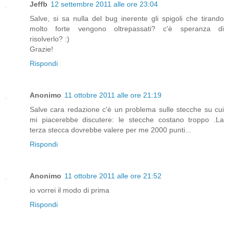
Jeffb
12 settembre 2011 alle ore 23:04
Salve, si sa nulla del bug inerente gli spigoli che tirando
molto forte vengono oltrepassati? c'è speranza di
risolverlo? :)
Grazie!
Rispondi
Anonimo
11 ottobre 2011 alle ore 21:19
Salve cara redazione c'è un problema sulle stecche su cui
mi piacerebbe discutere: le stecche costano troppo .La
terza stecca dovrebbe valere per me 2000 punti...
Rispondi
Anonimo
11 ottobre 2011 alle ore 21:52
io vorrei il modo di prima
Rispondi