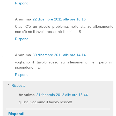
Rispondi
Anonimo
22 dicembre 2011 alle ore 18:16
Ciao. C'è un piccolo problema: nelle stanze allenamento
non c'è nè il tavolo rosso, nè il mirino. :S
Rispondi
Anonimo
30 dicembre 2011 alle ore 14:14
vogliamo il tavolo rosso su allenamento!! eh però nn
rispondono maii
Rispondi
Risposte
Anonimo
21 febbraio 2012 alle ore 15:44
giusto! vogliamo il tavolo rosso!!!
Rispondi