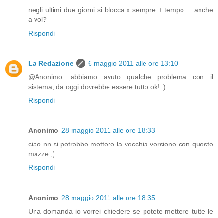
negli ultimi due giorni si blocca x sempre + tempo.... anche
a voi?
Rispondi
La Redazione
6 maggio 2011 alle ore 13:10
@Anonimo: abbiamo avuto qualche problema con il
sistema, da oggi dovrebbe essere tutto ok! :)
Rispondi
Anonimo
28 maggio 2011 alle ore 18:33
ciao nn si potrebbe mettere la vecchia versione con queste
mazze ;)
Rispondi
Anonimo
28 maggio 2011 alle ore 18:35
Una domanda io vorrei chiedere se potete mettere tutte le