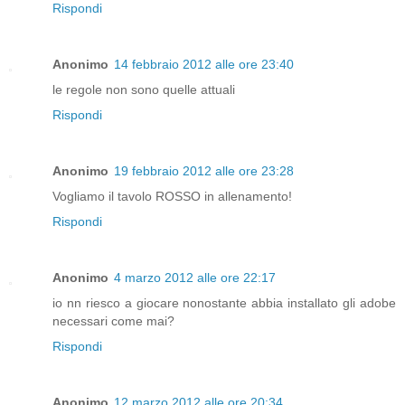
Rispondi
Anonimo
14 febbraio 2012 alle ore 23:40
le regole non sono quelle attuali
Rispondi
Anonimo
19 febbraio 2012 alle ore 23:28
Vogliamo il tavolo ROSSO in allenamento!
Rispondi
Anonimo
4 marzo 2012 alle ore 22:17
io nn riesco a giocare nonostante abbia installato gli adobe
necessari come mai?
Rispondi
Anonimo
12 marzo 2012 alle ore 20:34